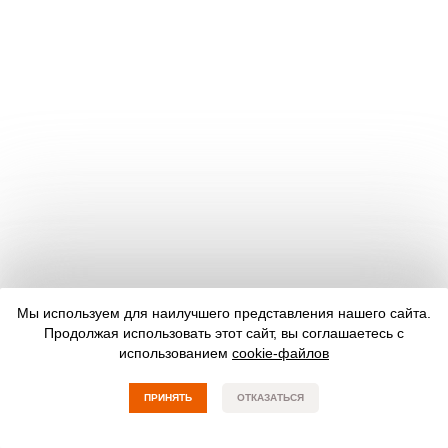
Мы используем для наилучшего представления нашего сайта.
Продолжая использовать этот сайт, вы соглашаетесь с
использованием
cookie-файлов
ПРИНЯТЬ
ОТКАЗАТЬСЯ