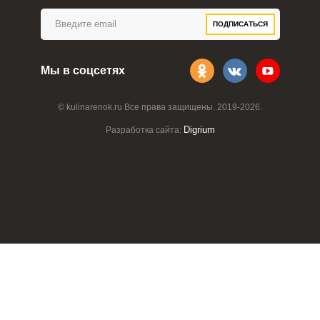
ПОДПИСАТЬСЯ
Мы в соцсетях
© kulinarenok.ru Все права защищены. 2019-2026.
Digrium
Разработка сайта: