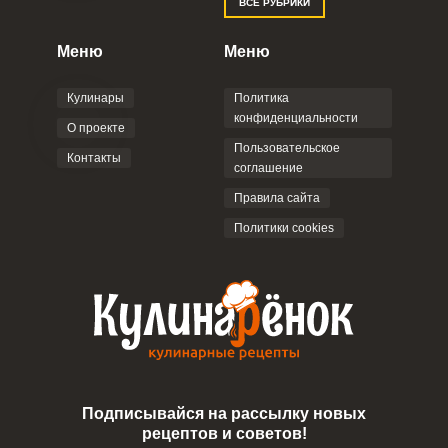
ВСЕ РУБРИКИ
Меню
Меню
Кулинары
Политика
конфиденциальности
О проекте
Пользовательское
Контакты
соглашение
Правила сайта
Политики cookies
Подписывайся на рассылку новых
рецептов и советов!