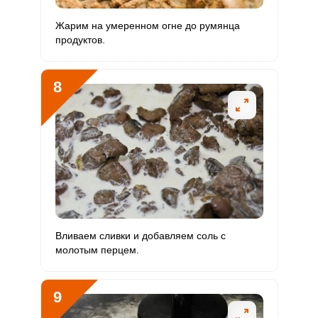
Жарим на умеренном огне до румянца
продуктов.
8
Вливаем сливки и добавляем соль с
молотым перцем.
9