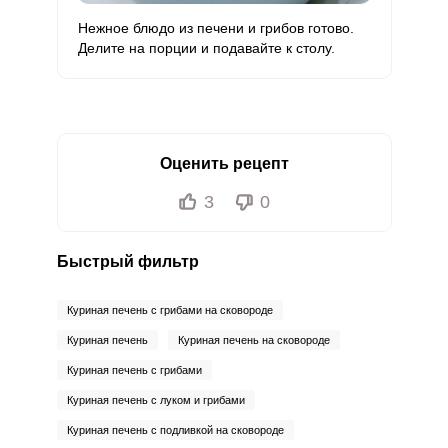
Нежное блюдо из печени и грибов готово.
Делите на порции и подавайте к столу.
Оценить рецепт
3
0
Быстрый фильтр
Куриная печень с грибами на сковороде
Куриная печень
Куриная печень на сковороде
Куриная печень с грибами
Куриная печень с луком и грибами
Куриная печень с подливкой на сковороде