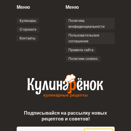
персональных данных
и
Пользовательским
Меню
Меню
соглашением
.
Кулинары
Политика
конфиденциальности
О проекте
Пользовательское
Контакты
соглашение
ОТПРАВИТЬ КОММЕНТАРИЙ
Правила сайта
Политики cookies
Подписывайся на рассылку новых
рецептов и советов!