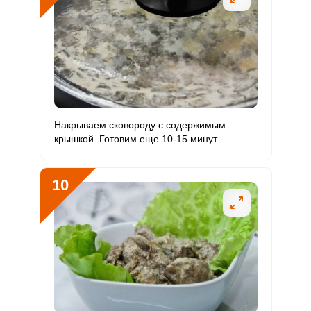
Накрываем сковороду с содержимым
крышкой. Готовим еще 10-15 минут.
10