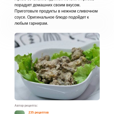
порадует домашних своим вкусом.
Приготовьте продукты в нежном сливочном
соусе. Оригинальное блюдо подойдет к
любым гарнирам.
Автор рецепта:
235 рецептов