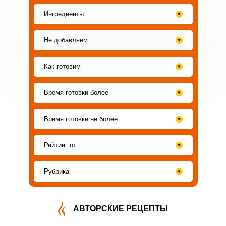
Ингредиенты
Не добавляем
Как готовим
Время готовки более
Время готовки не более
Рейтинг от
ВХОД НА САЙТ
РЕГИСТРАЦИЯ
Рубрика
Войдите
с помощью социальных сетей:
АВТОРСКИЕ РЕЦЕПТЫ