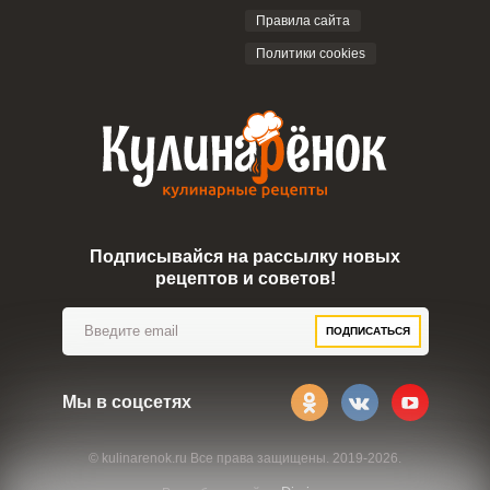
Правила сайта
Политики cookies
Подписывайся на рассылку новых
рецептов и советов!
ПОДПИСАТЬСЯ
Мы в соцсетях
© kulinarenok.ru Все права защищены. 2019-2026.