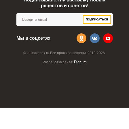
рецептов и советов!
ПОДПИСАТЬСЯ
Мы в соцсетях
© kulinarenok.ru Все права защищены. 2019-2026.
Digrium
Разработка сайта: