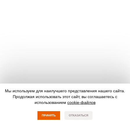
Мы используем для наилучшего представления нашего сайта.
Продолжая использовать этот сайт, вы соглашаетесь с
использованием
cookie-файлов
ПРИНЯТЬ
ОТКАЗАТЬСЯ