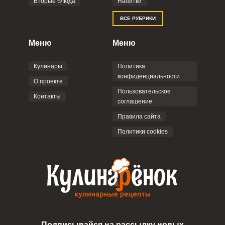
Вторые блюда
Напитки
ВСЕ РУБРИКИ
Меню
Меню
Кулинары
Политика
конфиденциальности
О проекте
Пользовательское
Контакты
соглашение
Правила сайта
Политики cookies
Подписывайся на рассылку новых