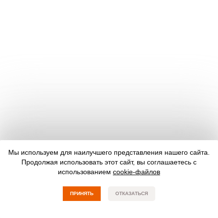
Мы используем для наилучшего представления нашего сайта.
Продолжая использовать этот сайт, вы соглашаетесь с
использованием
cookie-файлов
ПРИНЯТЬ
ОТКАЗАТЬСЯ