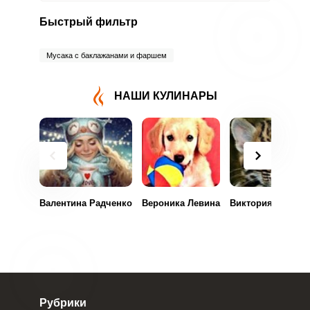
Быстрый фильтр
Мусака с баклажанами и фаршем
НАШИ КУЛИНАРЫ
Валентина Радченко
Вероника Левина
Виктория Лазаре
Рубрики