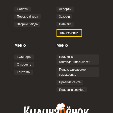
Салаты
Десерты
Первые блюда
Закуски
Вторые блюда
Напитки
ВСЕ РУБРИКИ
Меню
Меню
Кулинары
Политика
конфиденциальности
О проекте
Пользовательское
Контакты
соглашение
Правила сайта
Политики cookies