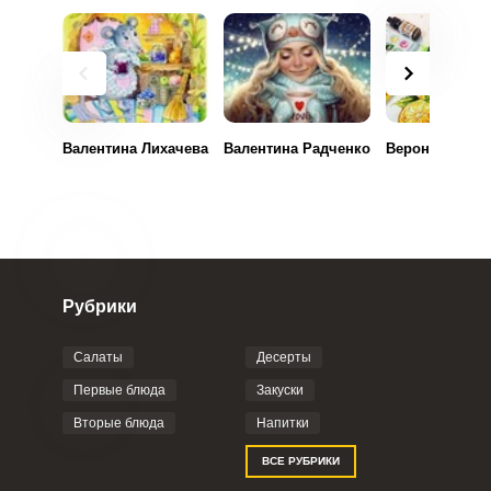
Валентина Лихачева
Валентина Радченко
Вероника Иль
Рубрики
Салаты
Десерты
Первые блюда
Закуски
Вторые блюда
Напитки
ВСЕ РУБРИКИ