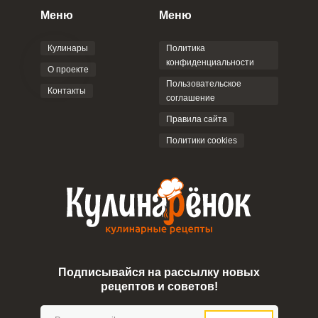
Меню
Меню
Кулинары
Политика
конфиденциальности
О проекте
Пользовательское
Контакты
соглашение
Правила сайта
Политики cookies
Подписывайся на рассылку новых
рецептов и советов!