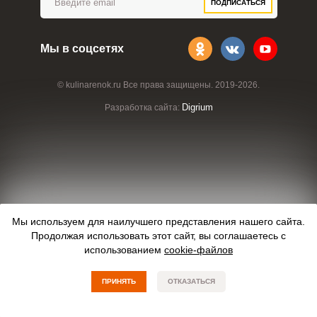
ПОДПИСАТЬСЯ
Мы в соцсетях
© kulinarenok.ru Все права защищены. 2019-2026.
Digrium
Разработка сайта:
Мы используем для наилучшего представления нашего сайта.
Продолжая использовать этот сайт, вы соглашаетесь с
использованием
cookie-файлов
ПРИНЯТЬ
ОТКАЗАТЬСЯ