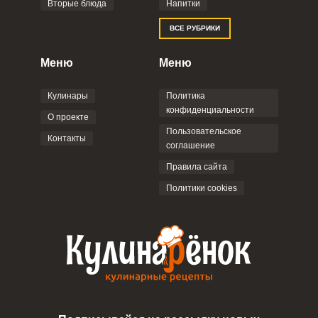
Вторые блюда
Напитки
ВСЕ РУБРИКИ
Меню
Меню
Кулинары
Политика
конфиденциальности
О проекте
Пользовательское
Контакты
соглашение
Правила сайта
Политики cookies