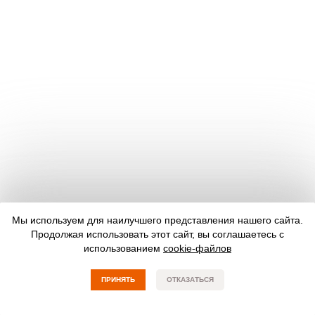
Мы используем для наилучшего представления нашего сайта.
Продолжая использовать этот сайт, вы соглашаетесь с
использованием
cookie-файлов
ПРИНЯТЬ
ОТКАЗАТЬСЯ