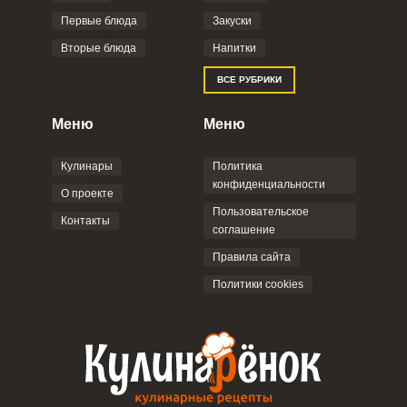
Первые блюда
Закуски
Вторые блюда
Напитки
ВСЕ РУБРИКИ
Меню
Меню
Кулинары
Политика
конфиденциальности
О проекте
Пользовательское
Контакты
соглашение
Правила сайта
Политики cookies