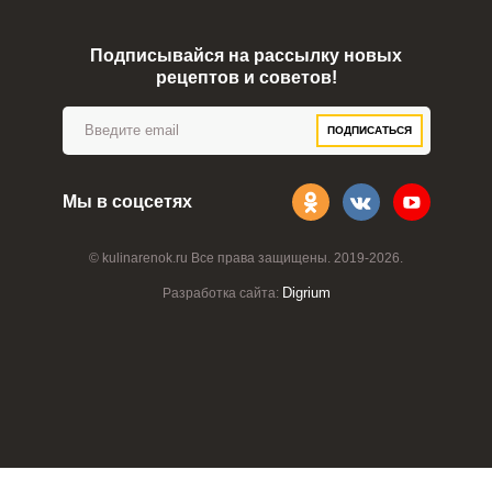
Подписывайся на рассылку новых
рецептов и советов!
ПОДПИСАТЬСЯ
Мы в соцсетях
© kulinarenok.ru Все права защищены. 2019-2026.
Digrium
Разработка сайта: