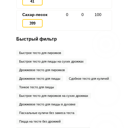
41
Сахар-песок
0
0
100
399
Быстрый фильтр
Быстрое тесто для пирожков
Быстрое тесто для пиццы на сухих дрожжах
Дрожжевое тесто для пирожков
Дрожжевое тесто для пиццы
Сдобное тесто для куличей
Тонкое тесто для пиццы
Быстрое тесто для пирожков на сухих дрожжах
Дрожжевое тесто для пиццы в духовке
Пасхальные куличи без замеса теста
Пицца на тесте без дрожжей