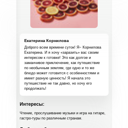
Екатерина Корнилова
Доброго всем времени суток! Я− Корнилова
Екатерина. И я хочу «заразить» вас своим
интересом к готовке! Это как долгое и
заманчивое приключение, как путешествие
по необычным землям, где одно и то же
блюдо может готовится с особенностями и
имеет разную ценность! Я начала это
путешествие не так давно, но хочу его
продолжать!
Интересы:
Чтение, прослушивание музыки и игра на гитаре,
гастро-туры по различным странам.