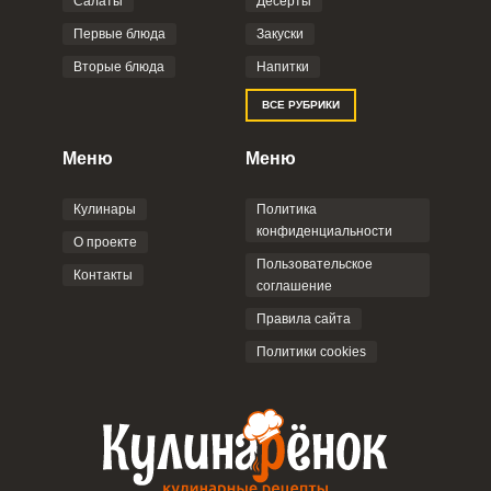
Салаты
Десерты
Первые блюда
Закуски
Вторые блюда
Напитки
ВСЕ РУБРИКИ
Меню
Меню
Кулинары
Политика
конфиденциальности
О проекте
Пользовательское
Контакты
соглашение
Правила сайта
Политики cookies