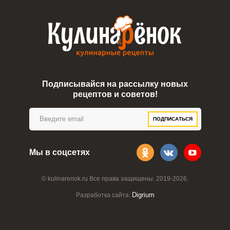
Подписывайся на рассылку новых
рецептов и советов!
ПОДПИСАТЬСЯ
Мы в соцсетях
© kulinarenok.ru Все права защищены. 2019-2026.
Digrium
Разработка сайта: