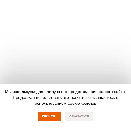
Мы используем для наилучшего представления нашего сайта.
Продолжая использовать этот сайт, вы соглашаетесь с
использованием
cookie-файлов
ПРИНЯТЬ
ОТКАЗАТЬСЯ