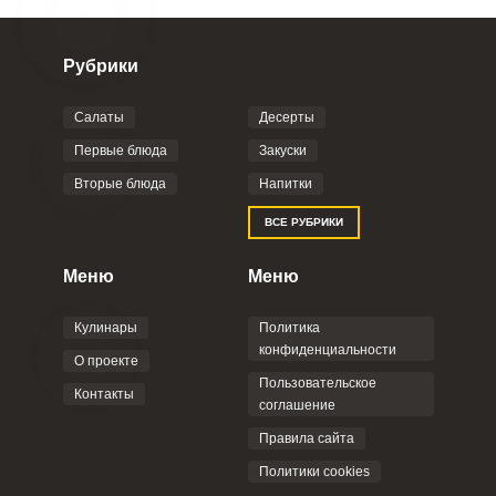
Рубрики
Салаты
Десерты
Первые блюда
Закуски
Вторые блюда
Напитки
ВСЕ РУБРИКИ
Меню
Меню
Кулинары
Политика
конфиденциальности
О проекте
Пользовательское
Контакты
соглашение
Правила сайта
Политики cookies