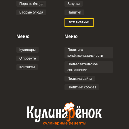
Первые блюда
Закуски
Вторые блюда
Напитки
ВСЕ РУБРИКИ
Меню
Меню
Кулинары
Политика
конфиденциальности
О проекте
Пользовательское
Контакты
соглашение
Правила сайта
Политики cookies