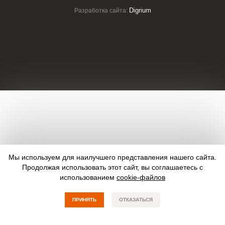
Digrium
Разработка сайта:
Мы используем для наилучшего представления нашего сайта.
Продолжая использовать этот сайт, вы соглашаетесь с
использованием
cookie-файлов
ПРИНЯТЬ
ОТКАЗАТЬСЯ