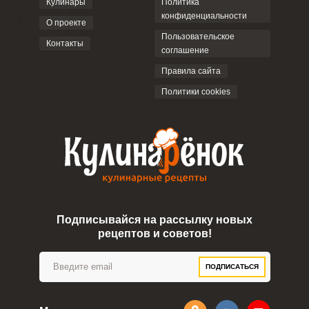
Кулинары
Политика
конфиденциальности
О проекте
Пользовательское
Контакты
соглашение
Правила сайта
Политики cookies
Подписывайся на рассылку новых
рецептов и советов!
ПОДПИСАТЬСЯ