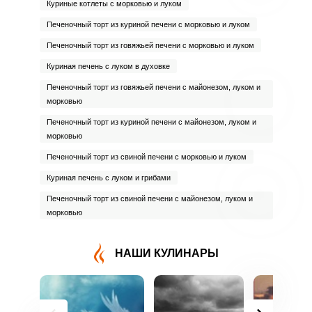
Куриные котлеты с морковью и луком
Печеночный торт из куриной печени с морковью и луком
Печеночный торт из говяжьей печени с морковью и луком
Куриная печень с луком в духовке
Печеночный торт из говяжьей печени с майонезом, луком и
морковью
Печеночный торт из куриной печени с майонезом, луком и
морковью
Печеночный торт из свиной печени с морковью и луком
Куриная печень с луком и грибами
Печеночный торт из свиной печени с майонезом, луком и
морковью
НАШИ КУЛИНАРЫ