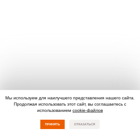
Мы используем для наилучшего представления нашего сайта.
Продолжая использовать этот сайт, вы соглашаетесь с
использованием
cookie-файлов
ПРИНЯТЬ
ОТКАЗАТЬСЯ