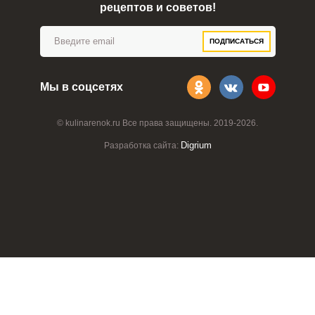
рецептов и советов!
ПОДПИСАТЬСЯ
Мы в соцсетях
© kulinarenok.ru Все права защищены. 2019-2026.
Digrium
Разработка сайта: