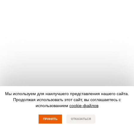
Мы используем для наилучшего представления нашего сайта.
Продолжая использовать этот сайт, вы соглашаетесь с
использованием
cookie-файлов
ПРИНЯТЬ
ОТКАЗАТЬСЯ