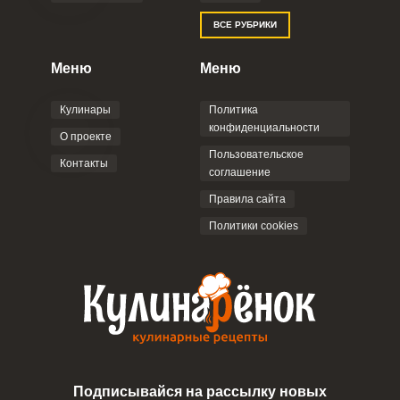
ВСЕ РУБРИКИ
Меню
Меню
Кулинары
Политика
конфиденциальности
О проекте
Пользовательское
Контакты
соглашение
Правила сайта
Политики cookies
Подписывайся на рассылку новых