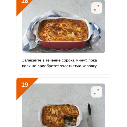
18
Запекайте в течение сорока минут, пока
верх не приобретет золотистую корочку.
19