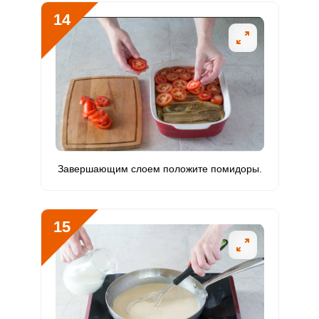
14
Завершающим слоем положите помидоры.
15