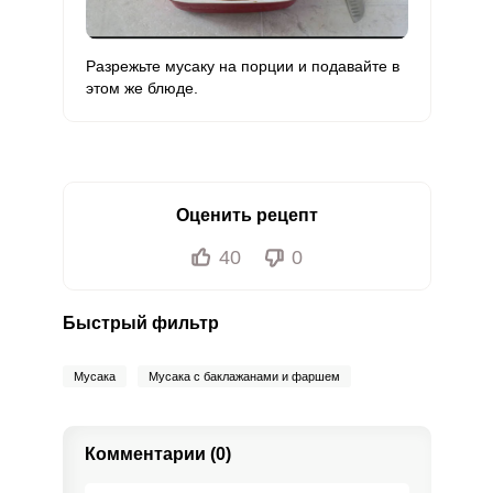
Разрежьте мусаку на порции и подавайте в
этом же блюде.
Оценить рецепт
40
0
Быстрый фильтр
Мусака
Мусака с баклажанами и фаршем
Комментарии (0)