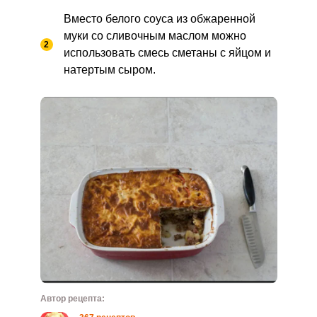
Вместо белого соуса из обжаренной
муки со сливочным маслом можно
использовать смесь сметаны с яйцом и
натертым сыром.
Автор рецепта: