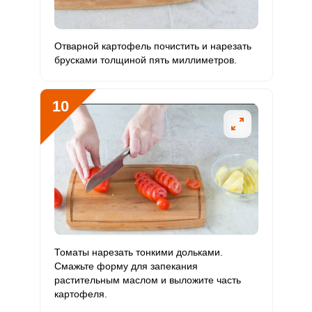
Отварной картофель почистить и нарезать
брусками толщиной пять миллиметров.
10
Томаты нарезать тонкими дольками.
Смажьте форму для запекания
растительным маслом и выложите часть
картофеля.