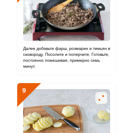
Далее добавьте фарш, розмарин и тимьян в
сковороду. Посолите и поперчите. Готовьте,
постоянно помешивая, примерно семь
минут.
9