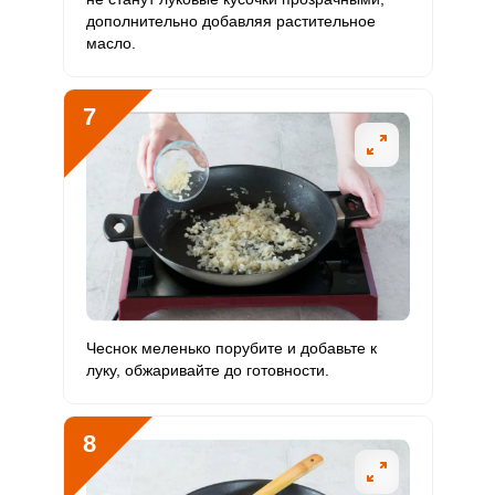
дополнительно добавляя растительное
масло.
7
Чеснок меленько порубите и добавьте к
луку, обжаривайте до готовности.
8