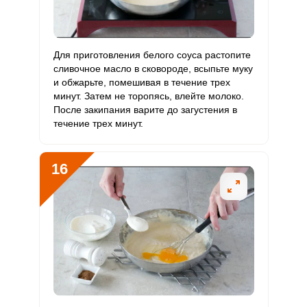
Для приготовления белого соуса растопите
сливочное масло в сковороде, всыпьте муку
и обжарьте, помешивая в течение трех
минут. Затем не торопясь, влейте молоко.
После закипания варите до загустения в
течение трех минут.
16