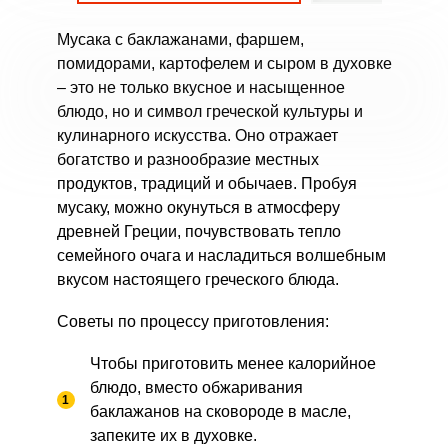
Мусака с баклажанами, фаршем,
помидорами, картофелем и сыром в духовке
– это не только вкусное и насыщенное
блюдо, но и символ греческой культуры и
кулинарного искусства. Оно отражает
богатство и разнообразие местных
продуктов, традиций и обычаев. Пробуя
мусаку, можно окунуться в атмосферу
древней Греции, почувствовать тепло
семейного очага и насладиться волшебным
вкусом настоящего греческого блюда.
Советы по процессу приготовления:
Чтобы приготовить менее калорийное
блюдо, вместо обжаривания
баклажанов на сковороде в масле,
запеките их в духовке.