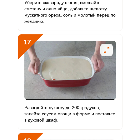
Уберите сковороду с огня, вмешайте
сметану и одно яйцо, добавьте щепотку
мускатного ореха, соль и молотый перец по
желанию.
17
Разогрейте духовку до 200 градусов,
залейте соусом овощи в форме и поставьте
в духовой шкаф.