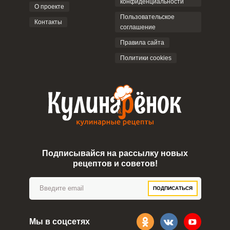
конфиденциальности
О проекте
Пользовательское
Контакты
соглашение
ОТПРАВИТЬ КОММЕНТАРИЙ
Правила сайта
Политики cookies
Подписывайся на рассылку новых
рецептов и советов!
ПОДПИСАТЬСЯ
Мы в соцсетях