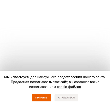
Мы используем для наилучшего представления нашего сайта.
Продолжая использовать этот сайт, вы соглашаетесь с
использованием
cookie-файлов
ПРИНЯТЬ
ОТКАЗАТЬСЯ