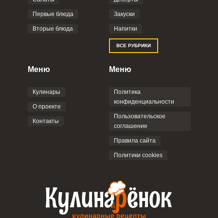
Первые блюда
Закуски
Вторые блюда
Напитки
ВСЕ РУБРИКИ
Меню
Меню
Кулинары
Политика
конфиденциальности
О проекте
Пользовательское
Контакты
соглашение
Правила сайта
Политики cookies