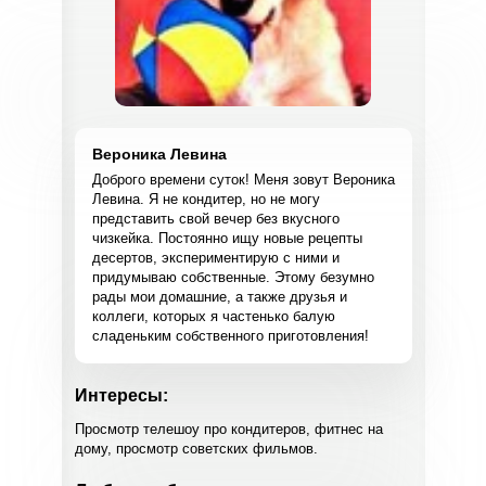
Вероника Левина
Доброго времени суток! Меня зовут Вероника
Левина. Я не кондитер, но не могу
представить свой вечер без вкусного
чизкейка. Постоянно ищу новые рецепты
десертов, экспериментирую с ними и
придумываю собственные. Этому безумно
рады мои домашние, а также друзья и
коллеги, которых я частенько балую
сладеньким собственного приготовления!
Интересы:
Просмотр телешоу про кондитеров, фитнес на
дому, просмотр советских фильмов.