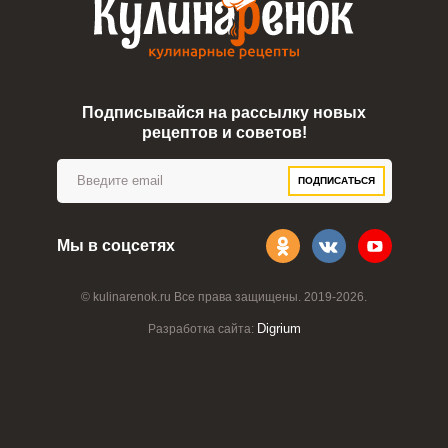
Подписывайся на рассылку новых
рецептов и советов!
ПОДПИСАТЬСЯ
Мы в соцсетях
© kulinarenok.ru Все права защищены. 2019-2026.
Digrium
Разработка сайта: