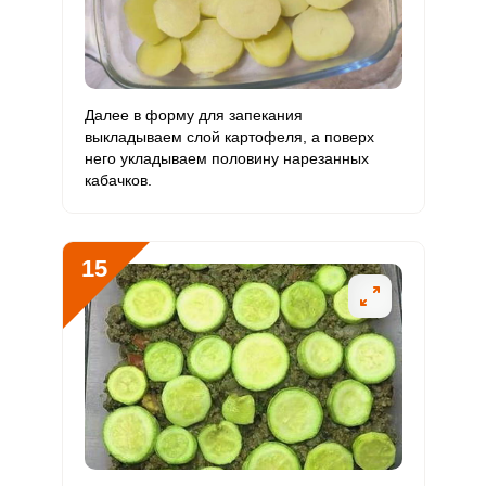
Далее в форму для запекания
выкладываем слой картофеля, а поверх
него укладываем половину нарезанных
кабачков.
15