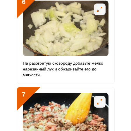
6
На разогретую сковороду добавьте мелко
нарезанный лук и обжаривайте его до
мягкости.
7