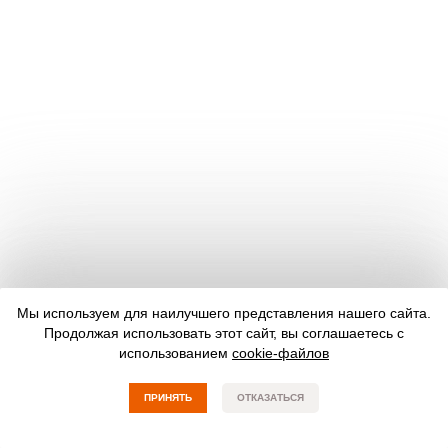
Мы используем для наилучшего представления нашего сайта.
Продолжая использовать этот сайт, вы соглашаетесь с
использованием
cookie-файлов
ПРИНЯТЬ
ОТКАЗАТЬСЯ