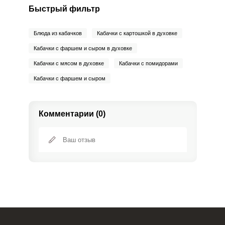
Быстрый фильтр
Блюда из кабачков
Кабачки с картошкой в духовке
Кабачки с фаршем и сыром в духовке
Кабачки с мясом в духовке
Кабачки с помидорами
Кабачки с фаршем и сыром
Комментарии (0)