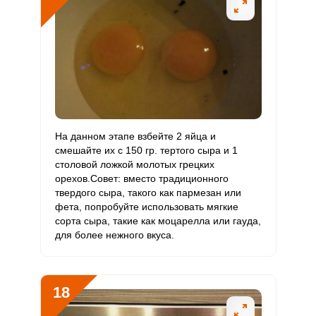
На данном этапе взбейте 2 яйца и
смешайте их с 150 гр. тертого сыра и 1
столовой ложкой молотых грецких
орехов.Совет: вместо традиционного
твердого сыра, такого как пармезан или
фета, попробуйте использовать мягкие
сорта сыра, такие как моцарелла или гауда,
для более нежного вкуса.
18