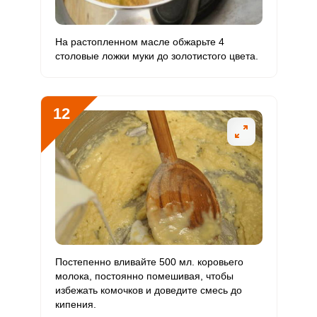
На растопленном масле обжарьте 4
столовые ложки муки до золотистого цвета.
12
Постепенно вливайте 500 мл. коровьего
молока, постоянно помешивая, чтобы
избежать комочков и доведите смесь до
кипения.