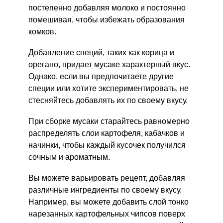
постепенно добавляя молоко и постоянно
помешивая, чтобы избежать образования
комков.
Добавление специй, таких как корица и
орегано, придает мусаке характерный вкус.
Однако, если вы предпочитаете другие
специи или хотите экспериментировать, не
стесняйтесь добавлять их по своему вкусу.
При сборке мусаки старайтесь равномерно
распределять слои картофеля, кабачков и
начинки, чтобы каждый кусочек получился
сочным и ароматным.
Вы можете варьировать рецепт, добавляя
различные ингредиенты по своему вкусу.
Например, вы можете добавить слой тонко
нарезанных картофельных чипсов поверх