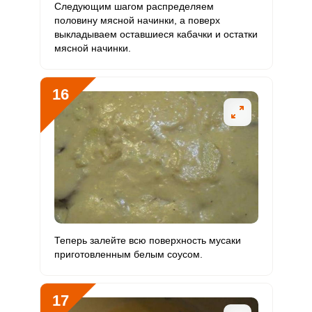
Следующим шагом распределяем
половину мясной начинки, а поверх
выкладываем оставшиеся кабачки и остатки
мясной начинки.
16
Теперь залейте всю поверхность мусаки
приготовленным белым соусом.
17