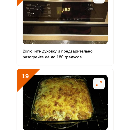
Включите духовку и предварительно
разогрейте её до 180 градусов.
19