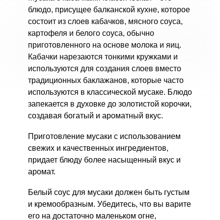
блюдо, присущее балканской кухне, которое
состоит из слоев кабачков, мясного соуса,
картофеля и белого соуса, обычно
приготовленного на основе молока и яиц.
Кабачки нарезаются тонкими кружками и
используются для создания слоев вместо
традиционных баклажанов, которые часто
используются в классической мусаке. Блюдо
запекается в духовке до золотистой корочки,
создавая богатый и ароматный вкус.
Приготовление мусаки с использованием
свежих и качественных ингредиентов,
придает блюду более насыщенный вкус и
аромат.
Белый соус для мусаки должен быть густым
и кремообразным. Убедитесь, что вы варите
его на достаточно маленьком огне,