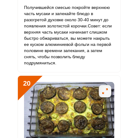
Получившейся смесью покройте верхнюю
часть мусаки и запекайте блюдо в
разогретой духовке около 30-40 минут до
появления золотистой корочки.Совет: если
верхняя часть мусаки начинает слишком
быстро обжариваться, вы можете накрыть
ее куском алюминиевой фольги на первой
половине времени запекания, а затем
снять, чтобы позволить блюду
подрумяниться.
20