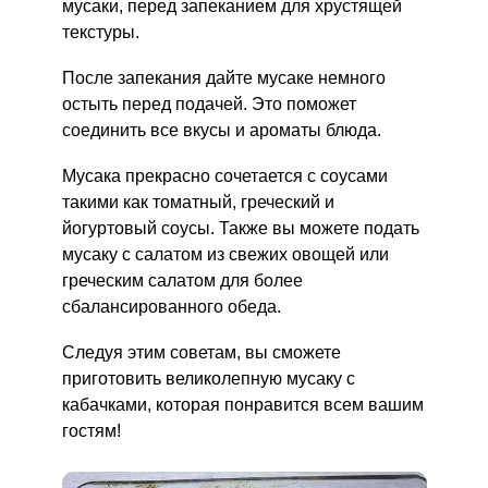
мусаки, перед запеканием для хрустящей
текстуры.
После запекания дайте мусаке немного
остыть перед подачей. Это поможет
соединить все вкусы и ароматы блюда.
Мусака прекрасно сочетается с соусами
такими как томатный, греческий и
йогуртовый соусы. Также вы можете подать
мусаку с салатом из свежих овощей или
греческим салатом для более
сбалансированного обеда.
Следуя этим советам, вы сможете
приготовить великолепную мусаку с
кабачками, которая понравится всем вашим
гостям!