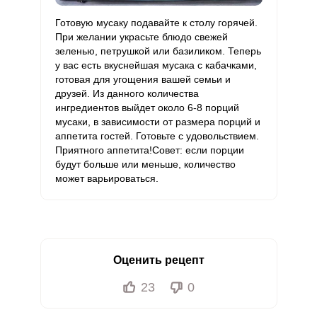
Готовую мусаку подавайте к столу горячей.
При желании украсьте блюдо свежей
зеленью, петрушкой или базиликом. Теперь
у вас есть вкуснейшая мусака с кабачками,
готовая для угощения вашей семьи и
друзей. Из данного количества
ингредиентов выйдет около 6-8 порций
мусаки, в зависимости от размера порций и
аппетита гостей. Готовьте с удовольствием.
Приятного аппетита!Совет: если порции
будут больше или меньше, количество
может варьироваться.
Оценить рецепт
23
0