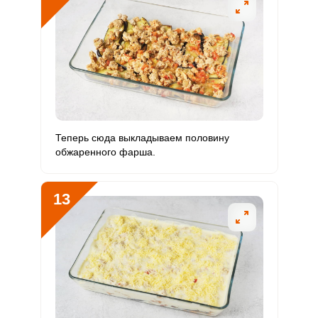
Теперь сюда выкладываем половину
обжаренного фарша.
13