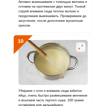
Активно вымешиваем с помощью венчика и
готовим на протяжении двух минут. Тонкой
струей вливаем сюда теплое молоко и
продолжаем вымешивать. Провариваем до
загустения, после дополняем мускатным
орехом.
10
Убираем с огня и вливаем сюда взбитое
яйцо, очень быстро размешиваем венчиком
и всыпаем часть тертого сыра. 100 грамм
оставляем для дальнейшего