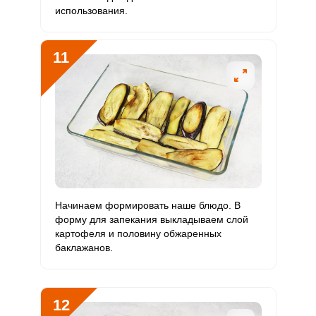
использования.
11
Начинаем формировать наше блюдо. В
форму для запекания выкладываем слой
картофеля и половину обжаренных
баклажанов.
12