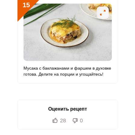
15
Мусака с баклажанами и фаршем в духовке
готова. Делите на порции и угощайтесь!
Оценить рецепт
28
0