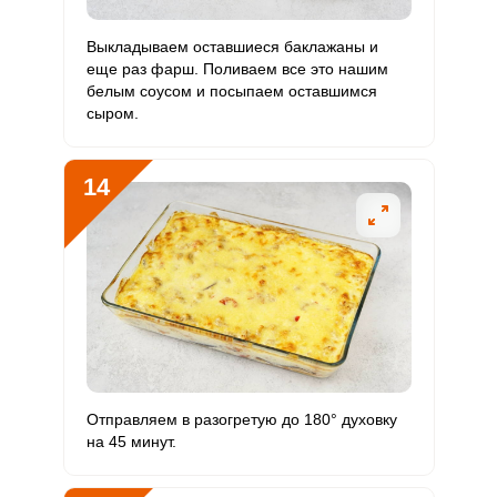
Выкладываем оставшиеся баклажаны и
еще раз фарш. Поливаем все это нашим
белым соусом и посыпаем оставшимся
сыром.
14
Отправляем в разогретую до 180° духовку
на 45 минут.