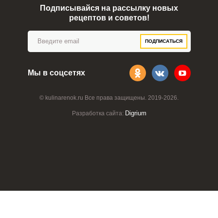
Подписывайся на рассылку новых
рецептов и советов!
ПОДПИСАТЬСЯ
Мы в соцсетях
© kulinarenok.ru Все права защищены. 2019-2026.
Digrium
Разработка сайта: