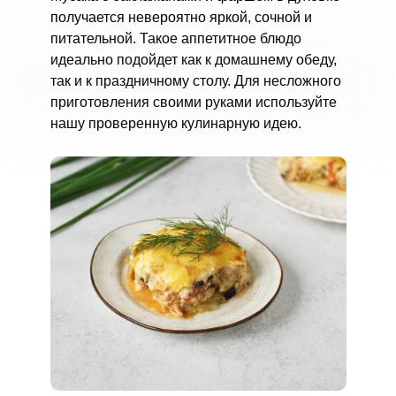
получается невероятно яркой, сочной и
питательной. Такое аппетитное блюдо
идеально подойдет как к домашнему обеду,
так и к праздничному столу. Для несложного
приготовления своими руками используйте
нашу проверенную кулинарную идею.