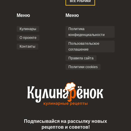
ВСЕ РУБРИКИ
Меню
Меню
Кулинары
Политика
конфиденциальности
О проекте
Пользовательское
Контакты
соглашение
Правила сайта
Политики cookies
Подписывайся на рассылку новых
рецептов и советов!