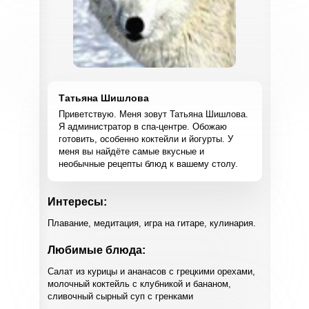
Татьяна Шишлова
Приветствую. Меня зовут Татьяна Шишлова.
Я администратор в спа-центре. Обожаю
готовить, особенно коктейли и йогурты. У
меня вы найдёте самые вкусные и
необычные рецепты блюд к вашему столу.
Интересы:
Плавание, медитация, игра на гитаре, кулинария.
Любимые блюда:
Салат из курицы и ананасов с грецкими орехами,
молочный коктейль с клубникой и бананом,
сливочный сырный суп с гренками