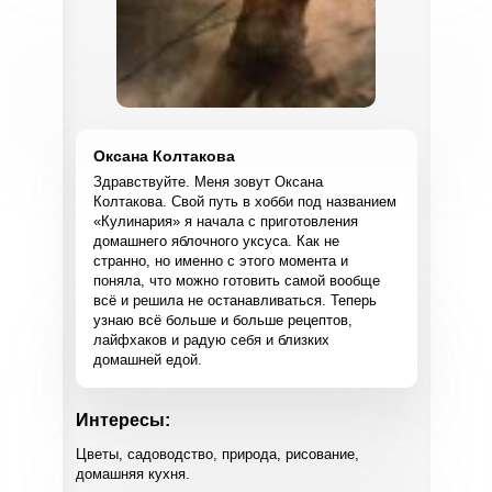
Оксана Колтакова
Здравствуйте. Меня зовут Оксана
Колтакова. Свой путь в хобби под названием
«Кулинария» я начала с приготовления
домашнего яблочного уксуса. Как не
странно, но именно с этого момента и
поняла, что можно готовить самой вообще
всё и решила не останавливаться. Теперь
узнаю всё больше и больше рецептов,
лайфхаков и радую себя и близких
домашней едой.
Интересы:
Цветы, садоводство, природа, рисование,
домашняя кухня.