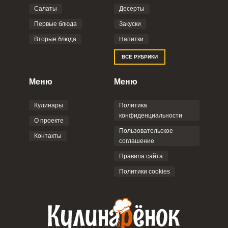
Салаты
Десерты
Первые блюда
Закуски
Вторые блюда
Напитки
ВСЕ РУБРИКИ
Меню
Меню
Кулинары
Политика
конфиденциальности
О проекте
Пользовательское
Контакты
соглашение
Правила сайта
Политики cookies