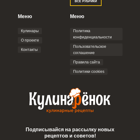
ВСЕ РУБРИКИ
Меню
Меню
Кулинары
Политика
конфиденциальности
О проекте
Пользовательское
Контакты
соглашение
Правила сайта
Политики cookies
Подписывайся на рассылку новых
рецептов и советов!