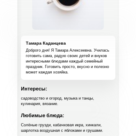
Тамара Каданцева
Доброго дня! Я Тамара Алексеевна. Училась
готовить сама, радую своих детей и внуков
интересными блюдами каждый семейный
праздник. Готовить просто, вкусно и полезно
может каждая хозяйка.
Интересы:
садоводство и огород, музыка и танцы,
кулинария, вязание.
Любимые блюда:
Солёные грузди, кабачковая икра, хинкали,
шарлотка воздушная с яблоками и грушами.