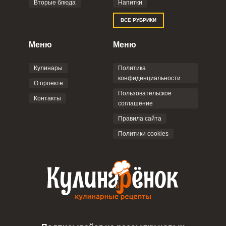
Вторые блюда
Напитки
ВСЕ РУБРИКИ
Меню
Меню
Кулинары
Политика
конфиденциальности
О проекте
Пользовательское
Контакты
соглашение
Правила сайта
Политики cookies