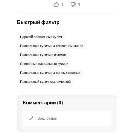
1
1
Быстрый фильтр
Царский пасхальный кулич
Пасхальные куличи на сливочном масле
Пасхальные куличи с изюмом
Сливочные пасхальные куличи
Пасхальные куличи на яичных желтках
Пасхальный кулич классический
Комментарии (0)