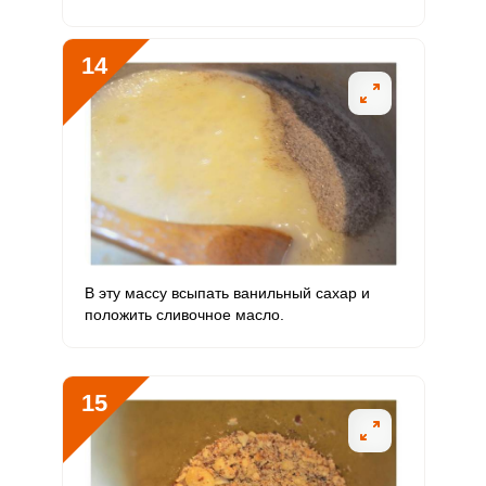
14
В эту массу всыпать ванильный сахар и
положить сливочное масло.
15