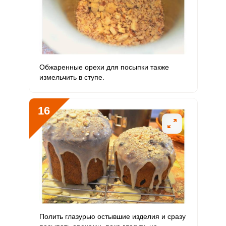
Обжаренные орехи для посыпки также
измельчить в ступе.
16
Полить глазурью остывшие изделия и сразу