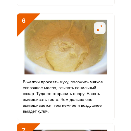
6
В желтки просеять муку, положить мягкое
сливочное масло, всыпать ванильный
сахар. Туда же отправить опару. Начать
вымешивать тесто. Чем дольше оно
вымешивается, тем нежнее и воздушнее
выйдет кулич.
7