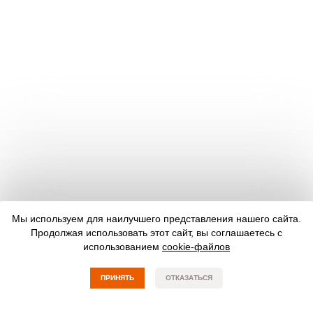
Мы используем для наилучшего представления нашего сайта.
Продолжая использовать этот сайт, вы соглашаетесь с
использованием
cookie-файлов
ПРИНЯТЬ
ОТКАЗАТЬСЯ