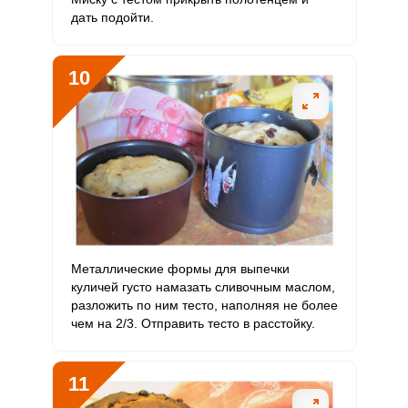
дать подойти.
10
Металлические формы для выпечки
куличей густо намазать сливочным маслом,
разложить по ним тесто, наполняя не более
чем на 2/3. Отправить тесто в расстойку.
11