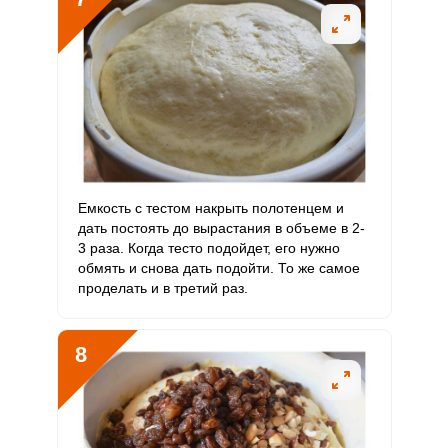
Емкость с тестом накрыть полотенцем и
дать постоять до вырастания в объеме в 2-
3 раза. Когда тесто подойдет, его нужно
обмять и снова дать подойти. То же самое
проделать и в третий раз.
8