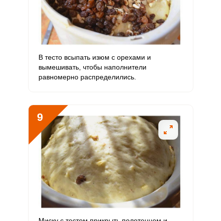
В тесто всыпать изюм с орехами и
вымешивать, чтобы наполнители
равномерно распределились.
9
Миску с тестом прикрыть полотенцем и