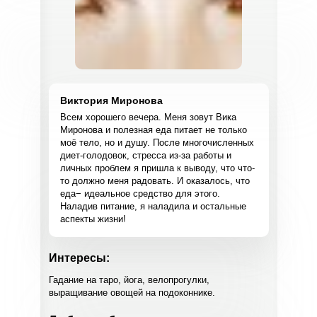
Виктория Миронова
Всем хорошего вечера. Меня зовут Вика
Миронова и полезная еда питает не только
моё тело, но и душу. После многочисленных
диет-голодовок, стресса из-за работы и
личных проблем я пришла к выводу, что что-
то должно меня радовать. И оказалось, что
еда− идеальное средство для этого.
Наладив питание, я наладила и остальные
аспекты жизни!
Интересы:
Гадание на таро, йога, велопрогулки,
выращивание овощей на подоконнике.