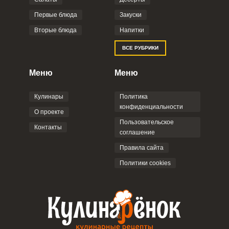
Первые блюда
Закуски
Вторые блюда
Напитки
ВСЕ РУБРИКИ
Меню
Меню
Кулинары
Политика
конфиденциальности
О проекте
Пользовательское
Контакты
соглашение
Правила сайта
Политики cookies