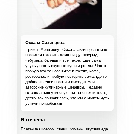
Оксана Сизинцева
Привет. Меня зовут Оксана Сизинцева и мне
нравится готовить дома пиццу, шаурму,
чебуреки, беляши и всё такое. Ещё сама
учусь делать вкусные суши и роллы. Часто
пробую что-то новенькое в гостях, кафе,
ресторанах и пробую повторить сама, где-то
добавляю свои правки и выходят мои
авторские кулинарные шедевры. Недавно
готовила пиццу мясную, на тоненьком тесте,
детям так понравилась, что мы с мужем чуть
успели попробовать.
Интересы:
Плетение бисером, свечи, романы, вкусная еда