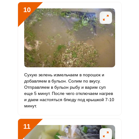
10
Сухую зелень измельчаем в порошок и
добавляем в бульон. Солим по вкусу.
Отправляем в бульон рыбу и варим суп
еще 5 минут. После чего отключаем нагрев
и даем настояться блюду под крышкой 7-10
минут.
11