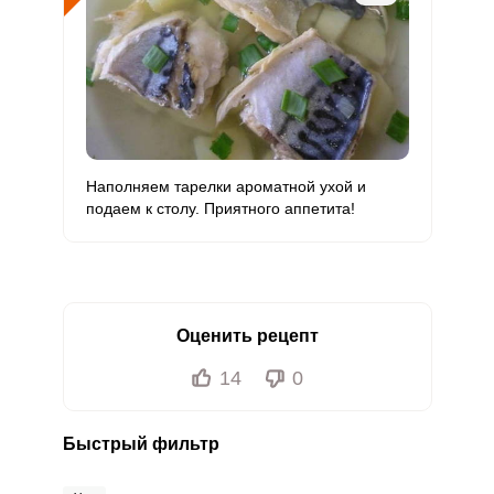
Наполняем тарелки ароматной ухой и
подаем к столу. Приятного аппетита!
Оценить рецепт
14
0
Быстрый фильтр