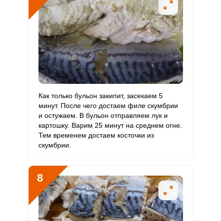
Как только бульон закипит, засекаем 5
минут. После чего достаем филе скумбрии
и остужаем. В бульон отправляем лук и
картошку. Варим 25 минут на среднем огне.
Тем временем достаем косточки из
скумбрии.
8