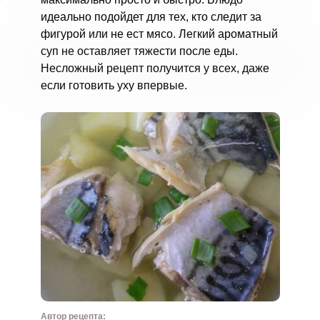
идеально подойдет для тех, кто следит за
фигурой или не ест мясо. Легкий ароматный
суп не оставляет тяжести после еды.
Несложный рецепт получится у всех, даже
если готовить уху впервые.
Автор рецепта: