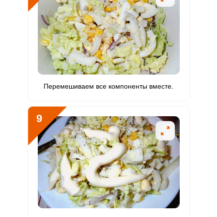
Перемешиваем все компоненты вместе.
9