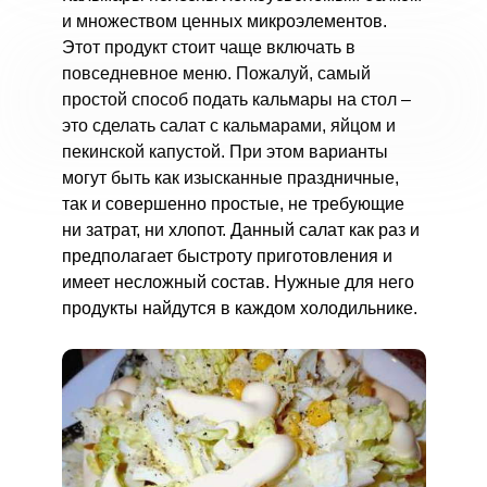
и множеством ценных микроэлементов.
Этот продукт стоит чаще включать в
повседневное меню. Пожалуй, самый
простой способ подать кальмары на стол –
это сделать салат с кальмарами, яйцом и
пекинской капустой. При этом варианты
могут быть как изысканные праздничные,
так и совершенно простые, не требующие
ни затрат, ни хлопот. Данный салат как раз и
предполагает быстроту приготовления и
имеет несложный состав. Нужные для него
продукты найдутся в каждом холодильнике.