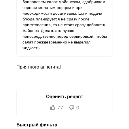
Заправляем салат майонезом, сдабриваем
черным молотым перцем и при
необходимости досаливаем. Если подача
блюда планируется не сразу после
приготовления, то не стоит сразу добавлять
майонез. Делать это лучше
непосредственно перед сервировкой, чтобы
салат преждевременно не выделил
жидкость.
Приятного аппетита!
Оценить рецепт
77
0
Быстрый фильтр