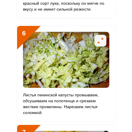
красный сорт лука, поскольку он мягче по
вкусу и не имеет сильной резкости.
6
Листья пекинской капусты промываем,
обсушиваем на полотенце и срезаем
жесткие прожилины. Нарезаем листья
соломкой.