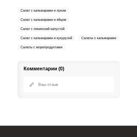
Салат с кальмарами и луком
Салат с кальмарами и яйцом
Салат с пекинский капустой
Салат с кальмарами и кукурузой
Салаты с кальмарами
Салаты с морепродуктами
Комментарии (0)