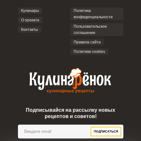
Кулинары
Политика
конфиденциальности
О проекте
Пользовательское
Контакты
соглашение
Правила сайта
Политики cookies
Подписывайся на рассылку новых
рецептов и советов!
ПОДПИСАТЬСЯ