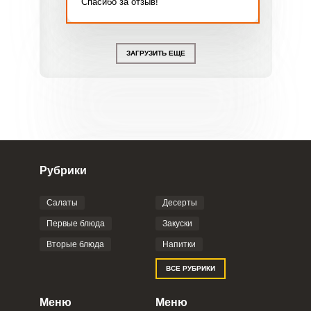
Спасибо за отзыв!
ЗАГРУЗИТЬ ЕЩЕ
Рубрики
Салаты
Десерты
Первые блюда
Закуски
Вторые блюда
Напитки
ВСЕ РУБРИКИ
Меню
Меню