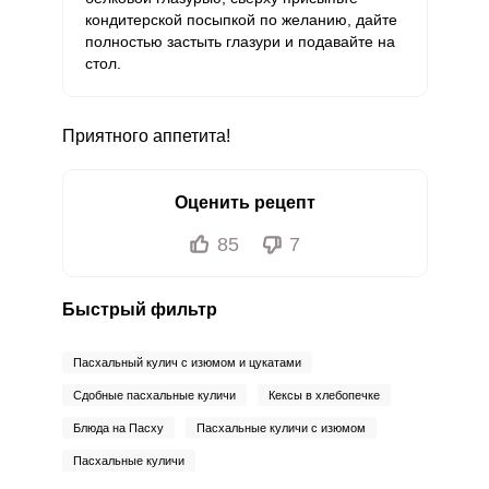
кондитерской посыпкой по желанию, дайте
полностью застыть глазури и подавайте на
стол.
Приятного аппетита!
Оценить рецепт
85
7
Быстрый фильтр
Пасхальный кулич с изюмом и цукатами
Сдобные пасхальные куличи
Кексы в хлебопечке
Блюда на Пасху
Пасхальные куличи с изюмом
Пасхальные куличи