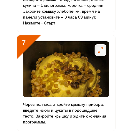
кулича – 1 килограмм, корочка – средняя.
Закройте крышку хлебопечки, время на
панели установите – 3 часа 09 минут.
Нажмите «Старт».
7
Через полчаса откройте крышку прибора,
введете изюм и цукаты в подошедшее
тесто. Закройте крышку и ждите окончания
программы.