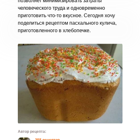
позволяет минимизировать затраты
человеческого труда и одновременно
приготовить что-то вкусное. Сегодня хочу
поделиться рецептом пасхального кулича,
приготовленного в хлебопечке.
Автор рецепта: