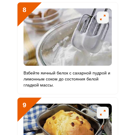
8
Взбейте яичный белок с сахарной пудрой и
лимонным соком до состояния белой
гладкой массы.
9