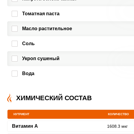
Томатная паста
Масло растительное
Соль
Укроп сушеный
Вода
ХИМИЧЕСКИЙ СОСТАВ
НУТРИЕНТ
КОЛИЧЕСТВО
Витамин A
1608.3 мкг