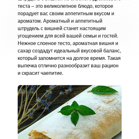
теста – это великолепное блюдо, которое
порадует вас своим аппетитным вкусом и
ароматом. Ароматный и аппетитный
штрудель с вишней станет настоящим
угощением для всей вашей семьи и гостей.
Нежное слоеное тесто, ароматная вишня и
сахар создадут идеальный вкусовой баланс,
который запомнится на долгое время. Такая
выпечка отлично разнообразит ваш рацион
и скрасит чаепитие.