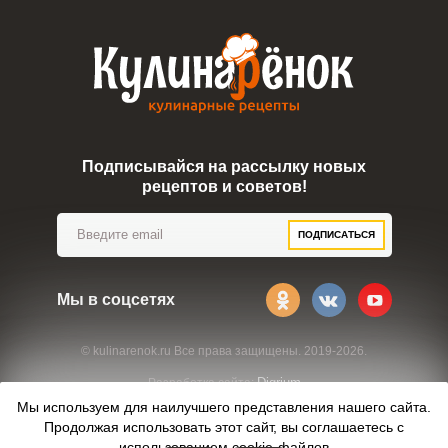
Подписывайся на рассылку новых
рецептов и советов!
ПОДПИСАТЬСЯ
Мы в соцсетях
© kulinarenok.ru Все права защищены. 2019-2026.
Digrium
Разработка сайта:
Мы используем для наилучшего представления нашего сайта.
Продолжая использовать этот сайт, вы соглашаетесь с
использованием
cookie-файлов