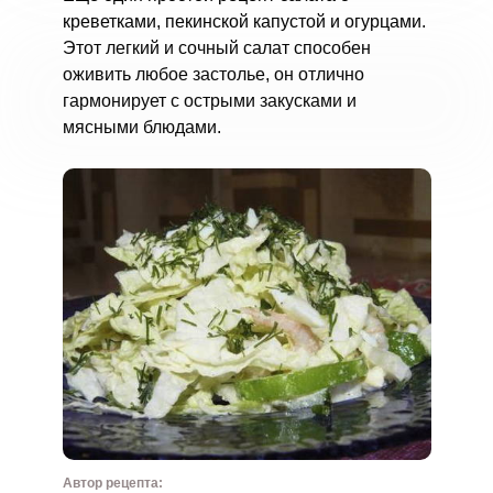
креветками, пекинской капустой и огурцами.
Этот легкий и сочный салат способен
оживить любое застолье, он отлично
гармонирует с острыми закусками и
мясными блюдами.
Автор рецепта: