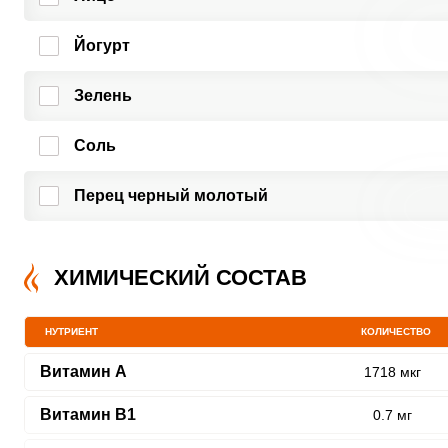
Йогурт
Зелень
Соль
Перец черный молотый
ХИМИЧЕСКИЙ СОСТАВ
НУТРИЕНТ
КОЛИЧЕСТВО
Витамин A
1718 мкг
Витамин В1
0.7 мг