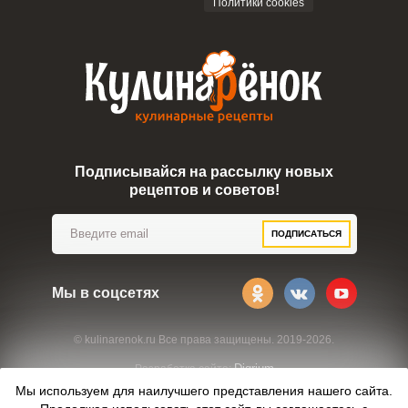
Политики cookies
Подписывайся на рассылку новых
рецептов и советов!
ПОДПИСАТЬСЯ
Мы в соцсетях
© kulinarenok.ru Все права защищены. 2019-2026.
Digrium
Разработка сайта:
Мы используем для наилучшего представления нашего сайта.