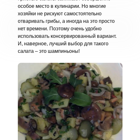
особое место в кулинарии. Но многие
хозяйки не рискуют самостоятельно
отваривать грибы, а иногда на это просто
нет времени. Поэтому очень удобно
использовать консервированный вариант.
И, наверное, лучший выбор для такого
салата – это шампиньоны!