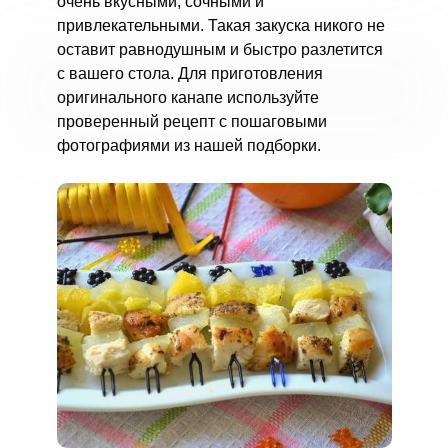
очень вкусными, сочными и
привлекательными. Такая закуска никого не
оставит равнодушным и быстро разлетится
с вашего стола. Для приготовления
оригинального канапе используйте
проверенный рецепт с пошаговыми
фотографиями из нашей подборки.