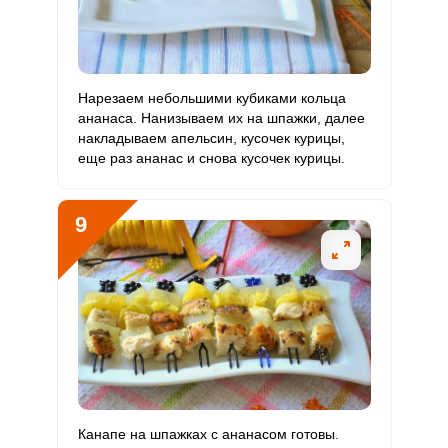
Нарезаем небольшими кубиками кольца
ананаса. Нанизываем их на шпажки, далее
накладываем апельсин, кусочек курицы,
еще раз ананас и снова кусочек курицы.
9
Канапе на шпажках с ананасом готовы.