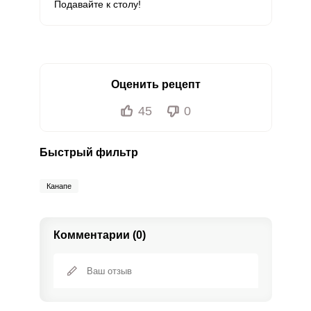
Подавайте к столу!
Оценить рецепт
45
0
Быстрый фильтр
Канапе
Комментарии (0)