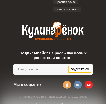
Правила сайта
Политики cookies
Подписывайся на рассылку новых
рецептов и советов!
ПОДПИСАТЬСЯ
Мы в соцсетях
© kulinarenok.ru Все права защищены. 2019-2026.
Digrium
Разработка сайта: