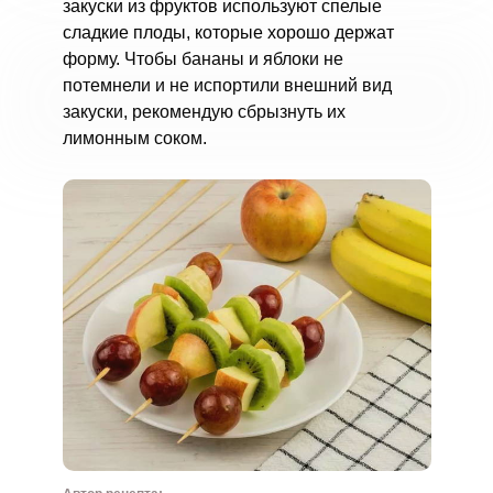
закуски из фруктов используют спелые
сладкие плоды, которые хорошо держат
форму. Чтобы бананы и яблоки не
потемнели и не испортили внешний вид
закуски, рекомендую сбрызнуть их
лимонным соком.