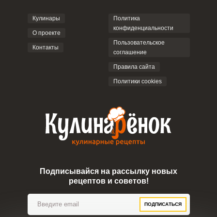
соглашением
.
Кулинары
Политика
конфиденциальности
О проекте
Пользовательское
Контакты
соглашение
ОТПРАВИТЬ КОММЕНТАРИЙ
Правила сайта
Политики cookies
Подписывайся на рассылку новых
рецептов и советов!
ПОДПИСАТЬСЯ