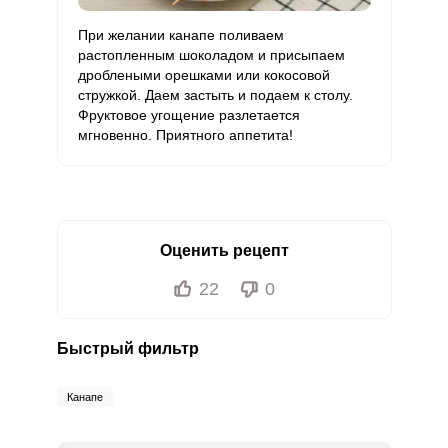
При желании канапе поливаем
растопленным шоколадом и присыпаем
дроблеными орешками или кокосовой
стружкой. Даем застыть и подаем к столу.
Фруктовое угощение разлетается
мгновенно. Приятного аппетита!
Оценить рецепт
22
0
Быстрый фильтр
Канапе