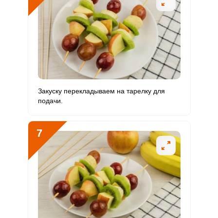
Закуску перекладываем на тарелку для
подачи.
7