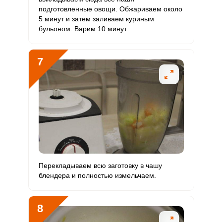
подготовленные овощи. Обжариваем около
5 минут и затем заливаем куриным
бульоном. Варим 10 минут.
7
Перекладываем всю заготовку в чашу
блендера и полностью измельчаем.
8