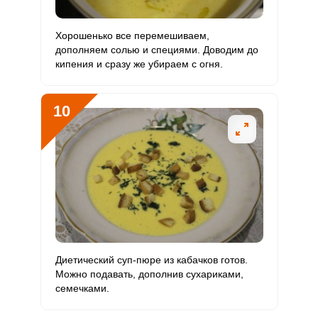
Хорошенько все перемешиваем,
дополняем солью и специями. Доводим до
кипения и сразу же убираем с огня.
10
Диетический суп-пюре из кабачков готов.
Можно подавать, дополнив сухариками,
семечками.