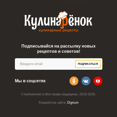
Подписывайся на рассылку новых
рецептов и советов!
ПОДПИСАТЬСЯ
Мы в соцсетях
© kulinarenok.ru Все права защищены. 2019-2026.
Digrium
Разработка сайта: