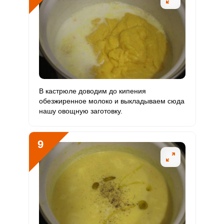
В кастрюле доводим до кипения
обезжиренное молоко и выкладываем сюда
нашу овощную заготовку.
9