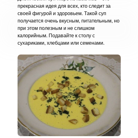
прекрасная идея для всех, кто следит за
своей фигурой и здоровьем. Такой суп
получается очень вкусным, питательным, но
при этом полезным и не слишком
калорийным. Подавайте к столу с
сухариками, хлебцами или семенами.