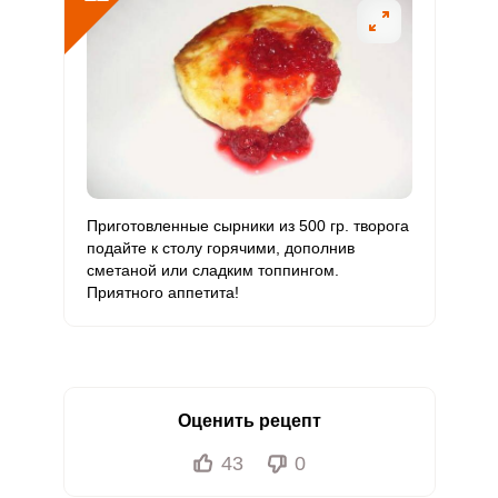
Приготовленные сырники из 500 гр. творога
подайте к столу горячими, дополнив
сметаной или сладким топпингом.
Приятного аппетита!
Оценить рецепт
43
0