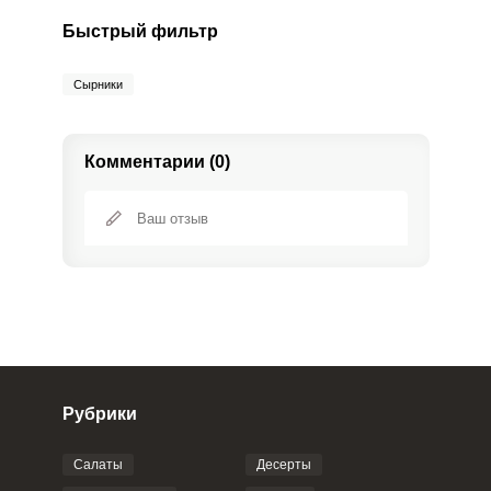
Быстрый фильтр
Сырники
Комментарии (0)
Рубрики
Салаты
Десерты