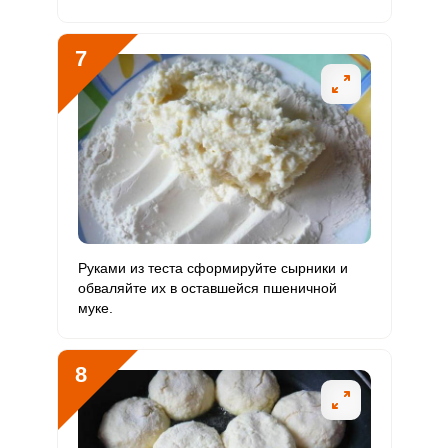
7
Руками из теста сформируйте сырники и
обваляйте их в оставшейся пшеничной
муке.
8