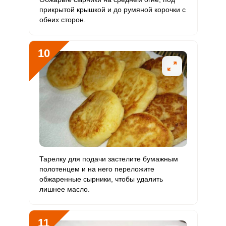
прикрытой крышкой и до румяной корочки с
обеих сторон.
10
Тарелку для подачи застелите бумажным
полотенцем и на него переложите
обжаренные сырники, чтобы удалить
лишнее масло.
11