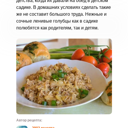
детства, когда их давали на обед в детском
садике. В домашних условиях сделать такие
же не составит большого труда. Нежные и
сочные ленивые голубцы как в садике
полюбятся как родителям, так и детям.
Автор рецепта: