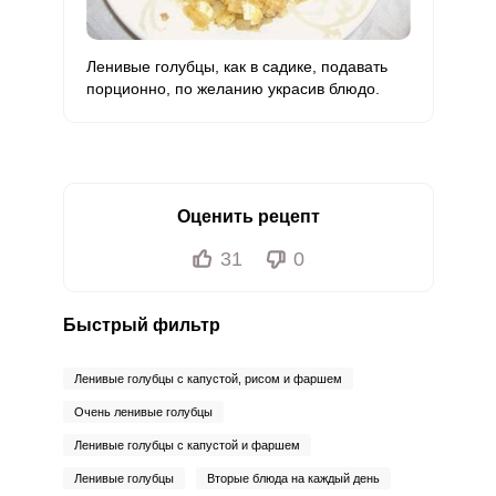
Ленивые голубцы, как в садике, подавать
порционно, по желанию украсив блюдо.
Оценить рецепт
31
0
Быстрый фильтр
Ленивые голубцы с капустой, рисом и фаршем
Очень ленивые голубцы
Ленивые голубцы с капустой и фаршем
Ленивые голубцы
Вторые блюда на каждый день