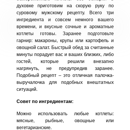
духовке приготовим на скорую руку по
суровому мужскому рецепту. Всего три
ингредиента и совсем немного вашего
времени, и вкусные сочные и ароматные
котлеты готовы. Заранее подготовьте
гарнир: макароны, крупы или картофель и
овощной салат. Быстрый обед за считанные
минуты порадует вас и ваших близких, либо
гостей, которые решили внезапно
нагрянуть, не предупредив заранее.
Подобный рецепт – это отличная палочка-
выручалочка для подобных внештатных
ситуаций.
Совет по ингредиентам:
Можно использовать любые котлеты:
мясные, рыбные, овощные или
вегетарианские.