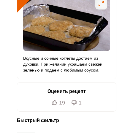
Вкусные и сочные котлеты достаем из
духовки. При желании украшаем свежей
зеленью и подаем с любимым соусом.
Оценить рецепт
19
1
Быстрый фильтр