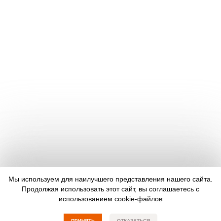
Мы используем для наилучшего представления нашего сайта.
Продолжая использовать этот сайт, вы соглашаетесь с
использованием
cookie-файлов
ПРИНЯТЬ
ОТКАЗАТЬСЯ