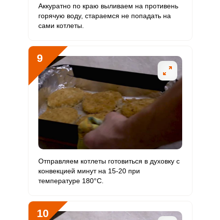
Аккуратно по краю выливаем на противень
горячую воду, стараемся не попадать на
сами котлеты.
9
Отправляем котлеты готовиться в духовку с
конвекцией минут на 15-20 при
температуре 180°С.
10