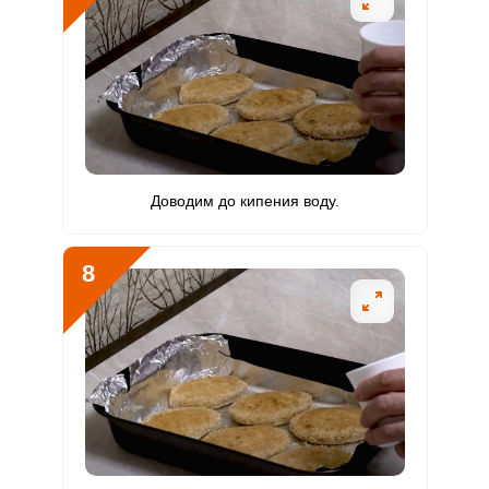
Доводим до кипения воду.
8