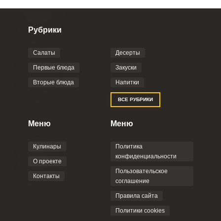
Рубрики
Салаты
Десерты
Первые блюда
Закуски
Вторые блюда
Напитки
ВСЕ РУБРИКИ
Меню
Меню
Кулинары
Политика
конфиденциальности
О проекте
Пользовательское
Контакты
соглашение
Правила сайта
Политики cookies