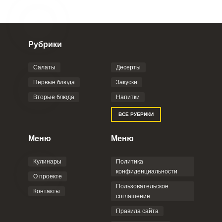
Рубрики
Салаты
Десерты
Первые блюда
Закуски
Вторые блюда
Напитки
ВСЕ РУБРИКИ
Меню
Меню
Кулинары
Политика
конфиденциальности
О проекте
Пользовательское
Контакты
соглашение
Правила сайта