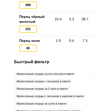
899
Перец чёрный
10.4
3.3
38.7
молотый
251
Перец чили
1.9
0.4
7.3
40
Быстрый фильтр
Малосольные огурцы сухого посола в пакете
Малосольные огурцы с чесноком в пакете
Малосольные огурцы за 2 часа в пакете
Малосольные огурцы с чесноком и укропом в пакете
Малосольные огурцы за сутки в пакете