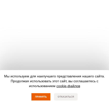
Мы используем для наилучшего представления нашего сайта.
Продолжая использовать этот сайт, вы соглашаетесь с
использованием
cookie-файлов
ПРИНЯТЬ
ОТКАЗАТЬСЯ