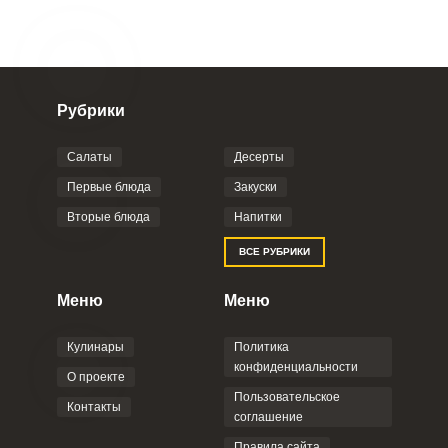
Рубрики
Салаты
Десерты
Первые блюда
Закуски
Вторые блюда
Напитки
ВСЕ РУБРИКИ
Меню
Меню
Кулинары
Политика
конфиденциальности
О проекте
Пользовательское
Контакты
соглашение
Правила сайта