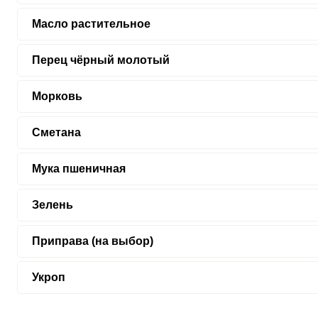
Масло растительное
Перец чёрный молотый
Морковь
Сметана
Мука пшеничная
Зелень
Приправа (на выбор)
Укроп