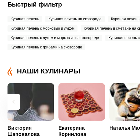
Быстрый фильтр
Куриная печень
Куриная печень на сковороде
Куриная печень 
Куриная печень с морковью и луком
Куриная печень в сметане на с
Куриная печень с луком и морковью на сковороде
Куриная печень с
Куриная печень с грибами на сковороде
НАШИ КУЛИНАРЫ
Виктория
Екатерина
Наталья М
Шаповалова
Корнилова