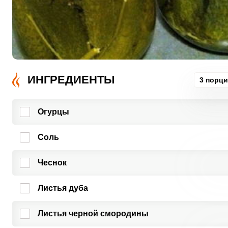
ИНГРЕДИЕНТЫ
3 порц
Огурцы
Соль
Чеснок
Листья дуба
Листья черной смородины