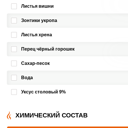
Листья вишни
Зонтики укропа
Листья хрена
Перец чёрный горошек
Сахар-песок
Вода
Уксус столовый 9%
ХИМИЧЕСКИЙ СОСТАВ