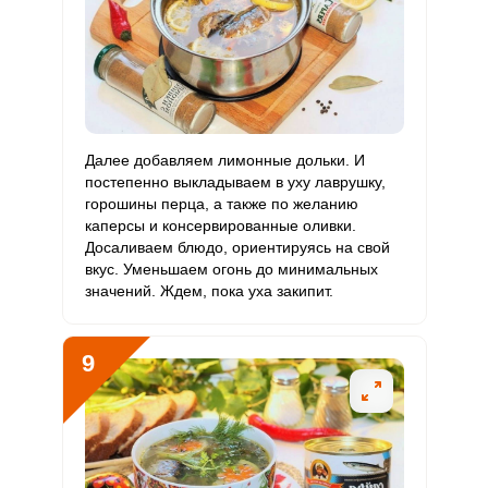
Далее добавляем лимонные дольки. И
постепенно выкладываем в уху лаврушку,
горошины перца, а также по желанию
каперсы и консервированные оливки.
Досаливаем блюдо, ориентируясь на свой
вкус. Уменьшаем огонь до минимальных
значений. Ждем, пока уха закипит.
9