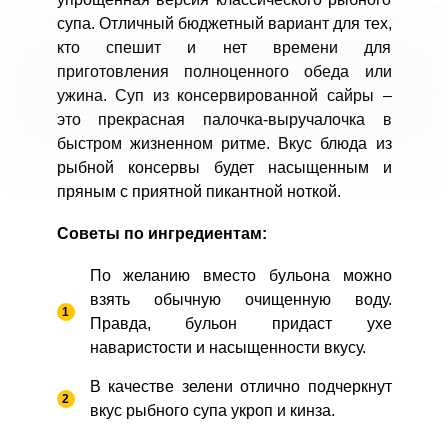
супа. Отличный бюджетный вариант для тех,
кто спешит и нет времени для
приготовления полноценного обеда или
ужина. Суп из консервированной сайры –
это прекрасная палочка-выручалочка в
быстром жизненном ритме. Вкус блюда из
рыбной консервы будет насыщенным и
пряным с приятной пикантной ноткой.
Советы по ингредиентам:
По желанию вместо бульона можно
взять обычную очищенную воду.
Правда, бульон придаст ухе
наваристости и насыщенности вкусу.
В качестве зелени отлично подчеркнут
вкус рыбного супа укроп и кинза.