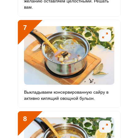
желанию оставляем целостными. Решать
вам.
7
Выкладываем консервированную сайру в
активно кипящий овощной бульон.
8