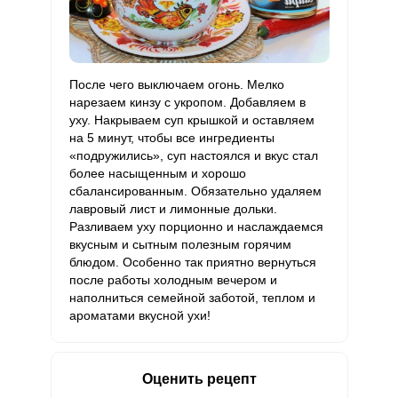
После чего выключаем огонь. Мелко
нарезаем кинзу с укропом. Добавляем в
уху. Накрываем суп крышкой и оставляем
на 5 минут, чтобы все ингредиенты
«подружились», суп настоялся и вкус стал
более насыщенным и хорошо
сбалансированным. Обязательно удаляем
лавровый лист и лимонные дольки.
Разливаем уху порционно и наслаждаемся
вкусным и сытным полезным горячим
блюдом. Особенно так приятно вернуться
после работы холодным вечером и
наполниться семейной заботой, теплом и
ароматами вкусной ухи!
Оценить рецепт