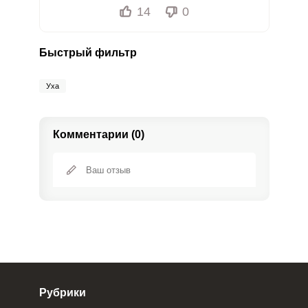
14
0
Быстрый фильтр
Уха
Комментарии (0)
Рубрики