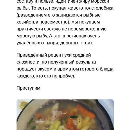
составу и пользе, идентичен жиру морской
рыбы. То есть, покупая живого толстолобика
(разведением его занимаются рыбные
хозяйства повсеместно), мы покупаем
практически свежую не перемороженную
морскую рыбу. А это, в регионах очень
удалённых от моря, дорогого стоит.
Приведённый рецепт ухи средней
сложности, но полученный результат
порадует вкусом и ароматом готового блюда
каждого, кто его попробует.
Приступим.