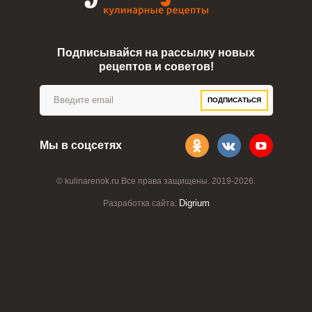
Подписывайся на рассылку новых
рецептов и советов!
ПОДПИСАТЬСЯ
Мы в соцсетях
© kulinarenok.ru Все права защищены. 2019-2026.
Digrium
Разработка сайта: