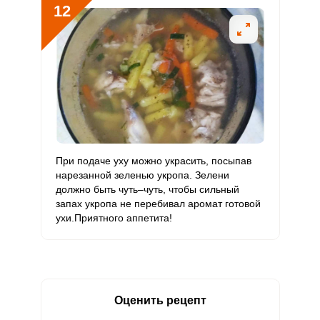
12
При подаче уху можно украсить, посыпав
нарезанной зеленью укропа. Зелени
должно быть чуть‒чуть, чтобы сильный
запах укропа не перебивал аромат готовой
ухи.Приятного аппетита!
Оценить рецепт