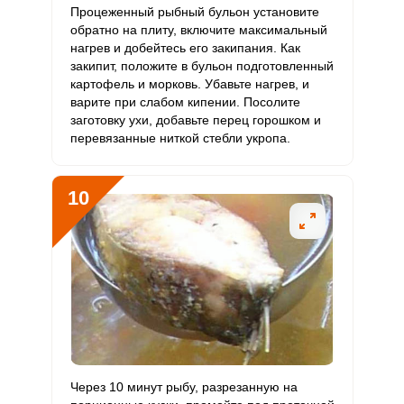
Процеженный рыбный бульон установите
обратно на плиту, включите максимальный
нагрев и добейтесь его закипания. Как
закипит, положите в бульон подготовленный
картофель и морковь. Убавьте нагрев, и
варите при слабом кипении. Посолите
заготовку ухи, добавьте перец горошком и
перевязанные ниткой стебли укропа.
10
Через 10 минут рыбу, разрезанную на