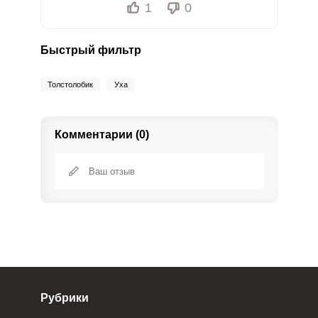
1
0
Быстрый фильтр
Толстолобик
Уха
Комментарии (0)
Рубрики