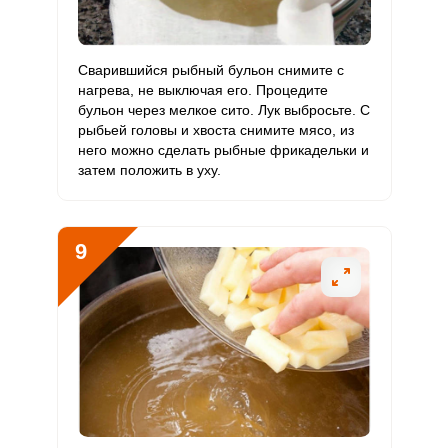
Сварившийся рыбный бульон снимите с
нагрева, не выключая его. Процедите
бульон через мелкое сито. Лук выбросьте. С
рыбьей головы и хвоста снимите мясо, из
него можно сделать рыбные фрикадельки и
затем положить в уху.
9