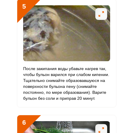
5
После закипания воды убавьте нагрев так,
чтобы бульон варился при слабом кипении.
Тщательно снимайте образовавшуюся на
поверхности бульона пену (снимайте
постоянно, по мере образования). Варите
бульон без соли и приправ 20 минут.
6