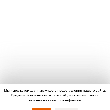
Мы используем для наилучшего представления нашего сайта.
Продолжая использовать этот сайт, вы соглашаетесь с
использованием
cookie-файлов