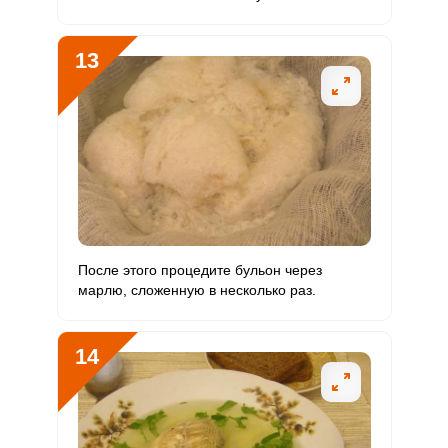
13
После этого процедите бульон через
марлю, сложенную в несколько раз.
14