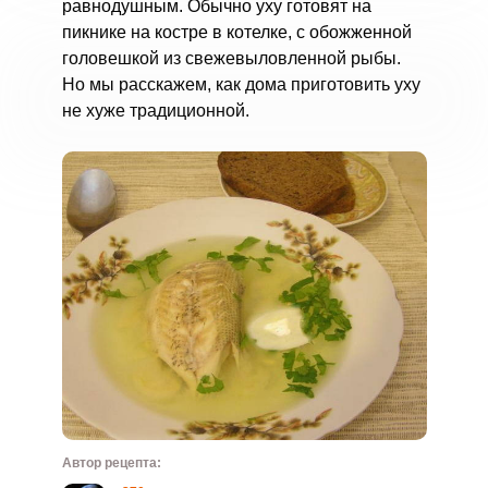
равнодушным. Обычно уху готовят на
пикнике на костре в котелке, с обожженной
головешкой из свежевыловленной рыбы.
Но мы расскажем, как дома приготовить уху
не хуже традиционной.
Автор рецепта: