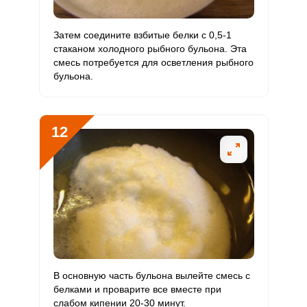
Затем соедините взбитые белки с 0,5-1
стаканом холодного рыбного бульона. Эта
смесь потребуется для осветления рыбного
бульона.
12
В основную часть бульона вылейте смесь с
белками и проварите все вместе при
слабом кипении 20-30 минут.