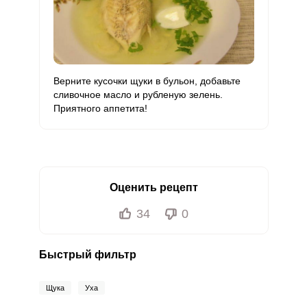
Верните кусочки щуки в бульон, добавьте
сливочное масло и рубленую зелень.
Приятного аппетита!
Оценить рецепт
34
0
Быстрый фильтр
Щука
Уха