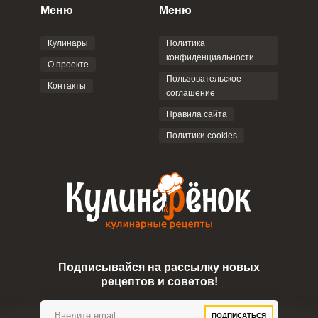
персональных данных
и
Пользовательским
Меню
Меню
соглашением
.
Кулинары
Политика
конфиденциальности
О проекте
Пользовательское
Контакты
соглашение
ОТПРАВИТЬ КОММЕНТАРИЙ
Правила сайта
Политики cookies
Подписывайся на рассылку новых
рецептов и советов!
ПОДПИСАТЬСЯ