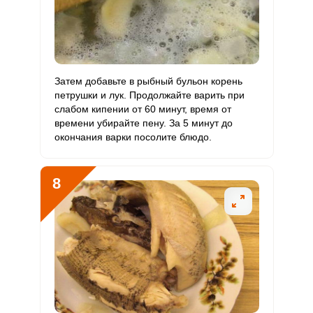
Затем добавьте в рыбный бульон корень
петрушки и лук. Продолжайте варить при
слабом кипении от 60 минут, время от
времени убирайте пену. За 5 минут до
окончания варки посолите блюдо.
8