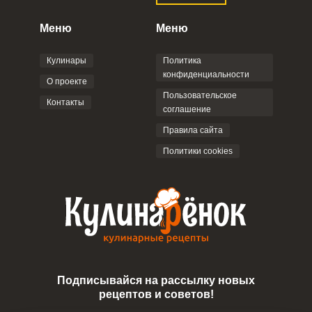
конфиденциальности
,
Политикой обработки
персональных данных
и
Пользовательским
Меню
Меню
соглашением
.
Кулинары
Политика
конфиденциальности
О проекте
Пользовательское
Контакты
соглашение
ОТПРАВИТЬ КОММЕНТАРИЙ
Правила сайта
Политики cookies
Подписывайся на рассылку новых
рецептов и советов!