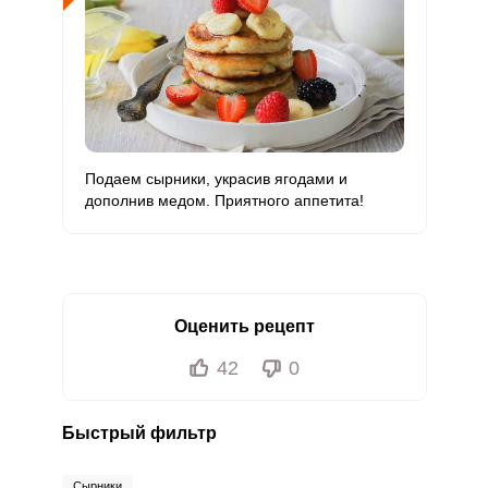
Подаем сырники, украсив ягодами и
дополнив медом. Приятного аппетита!
Оценить рецепт
42
0
Быстрый фильтр
Сырники