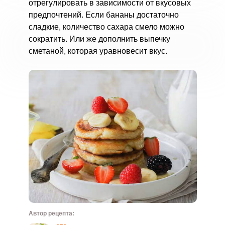
отрегулировать в зависимости от вкусовых
предпочтений. Если бананы достаточно
сладкие, количество сахара смело можно
сократить. Или же дополнить выпечку
сметаной, которая уравновесит вкус.
Автор рецепта: