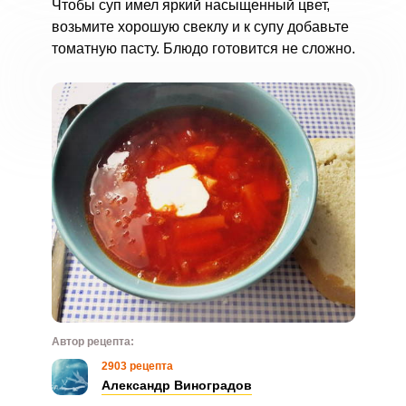
Чтобы суп имел яркий насыщенный цвет,
возьмите хорошую свеклу и к супу добавьте
томатную пасту. Блюдо готовится не сложно.
Автор рецепта:
2903 рецепта
Александр Виноградов