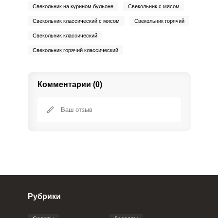
Свекольник на курином бульоне
Свекольник с мясом
Свекольник классический с мясом
Свекольник горячий
Свекольник классический
Свекольник горячий классический
Комментарии (0)
Рубрики