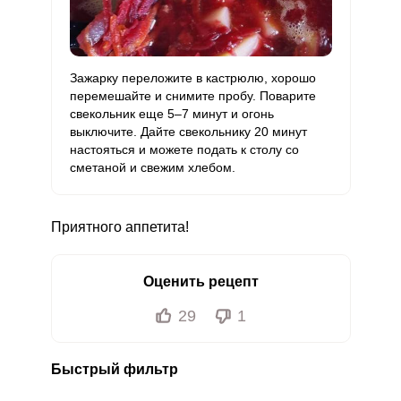
Зажарку переложите в кастрюлю, хорошо
перемешайте и снимите пробу. Поварите
свекольник еще 5–7 минут и огонь
выключите. Дайте свекольнику 20 минут
настояться и можете подать к столу со
сметаной и свежим хлебом.
Приятного аппетита!
Оценить рецепт
29
1
Быстрый фильтр