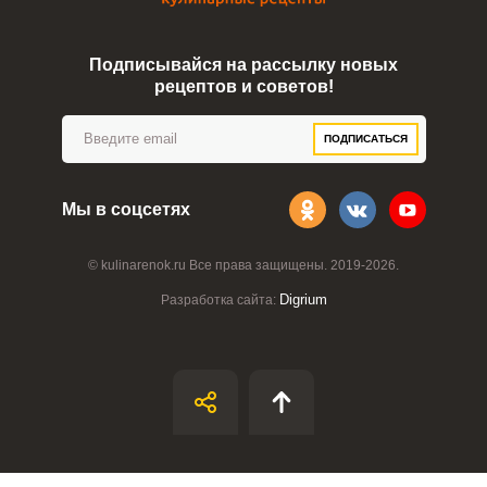
Подписывайся на рассылку новых
рецептов и советов!
ПОДПИСАТЬСЯ
Мы в соцсетях
© kulinarenok.ru Все права защищены. 2019-2026.
Digrium
Разработка сайта: