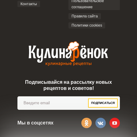
Пользовательское
Контакты
соглашение
ОТПРАВИТЬ КОММЕНТАРИЙ
Правила сайта
Политики cookies
Подписывайся на рассылку новых
рецептов и советов!
ПОДПИСАТЬСЯ
Мы в соцсетях