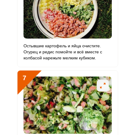
Остывшие картофель и яйца очистите.
Огурец и редис помойте и всё вместе с
колбасой нарежьте мелким кубиком.
7