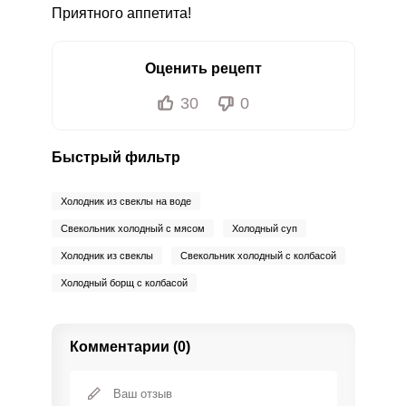
Приятного аппетита!
Оценить рецепт
30
0
Быстрый фильтр
Холодник из свеклы на воде
Свекольник холодный с мясом
Холодный суп
Холодник из свеклы
Свекольник холодный с колбасой
Холодный борщ с колбасой
Комментарии (0)